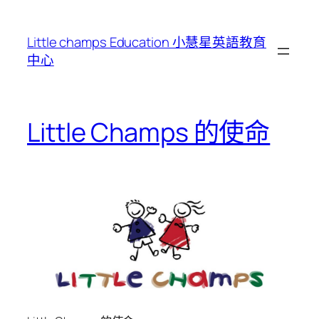
跳
至
Little champs Education 小慧星英語教育
主
中心
要
內
容
Little Champs 的使命