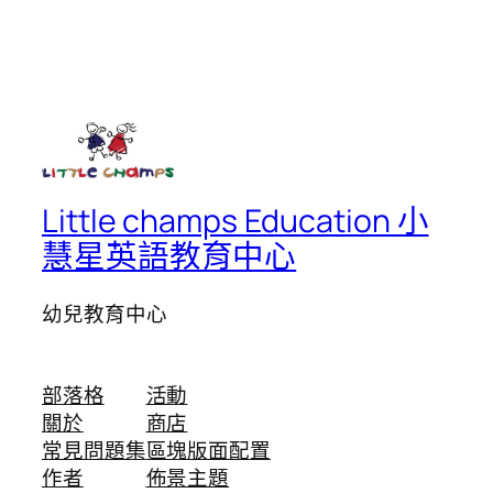
Little champs Education 小
慧星英語教育中心
幼兒教育中心
部落格
活動
關於
商店
常見問題集
區塊版面配置
作者
佈景主題